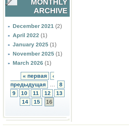
MONTHLY
ARCHIVE
December 2021
(2)
April 2022
(1)
January 2025
(1)
November 2025
(1)
March 2026
(1)
« первая
‹
предыдущая
…
8
9
10
11
12
13
14
15
16