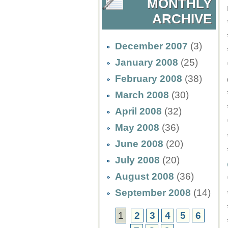
MONTHLY
ARCHIVE
December 2007
(3)
January 2008
(25)
February 2008
(38)
March 2008
(30)
April 2008
(32)
May 2008
(36)
June 2008
(20)
July 2008
(20)
August 2008
(36)
September 2008
(14)
1
2
3
4
5
6