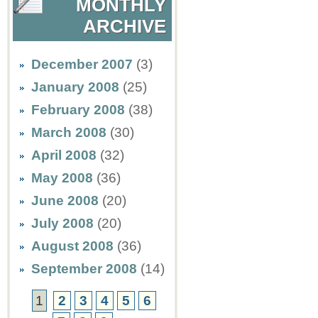
MONTHLY
ARCHIVE
December 2007
(3)
January 2008
(25)
February 2008
(38)
March 2008
(30)
April 2008
(32)
May 2008
(36)
June 2008
(20)
July 2008
(20)
August 2008
(36)
September 2008
(14)
1
2
3
4
5
6