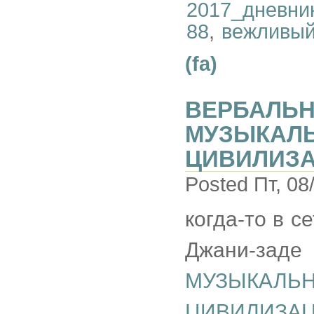
2017_дневни
88
,
вежливый
(fa)
ВЕРБАЛЬН
МУЗЫКАЛЬ
ЦИВИЛИЗ
Posted Пт, 08
когда-то в 
Джани-заде
МУЗЫКАЛ
ЦИВИЛИЗА