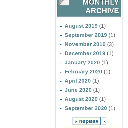
MONTHLY
ARCHIVE
August 2019
(1)
September 2019
(1)
November 2019
(3)
December 2019
(1)
January 2020
(1)
February 2020
(1)
April 2020
(1)
June 2020
(1)
August 2020
(1)
September 2020
(1)
« первая
‹