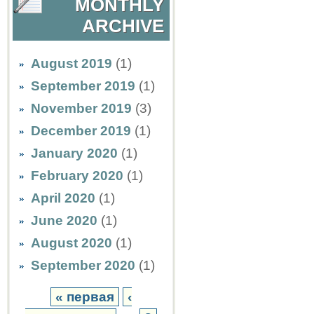
MONTHLY
ARCHIVE
August 2019
(1)
September 2019
(1)
November 2019
(3)
December 2019
(1)
January 2020
(1)
February 2020
(1)
April 2020
(1)
June 2020
(1)
August 2020
(1)
September 2020
(1)
« первая
‹