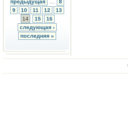
предыдущая
…
8
9
10
11
12
13
14
15
16
следующая ›
последняя »