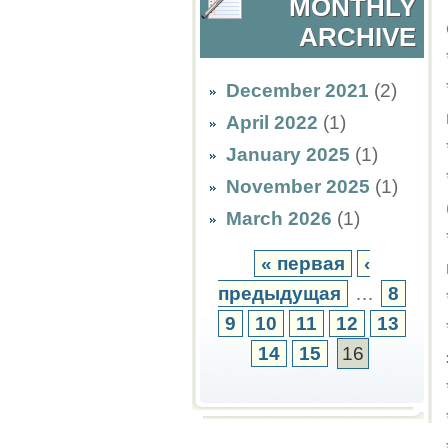
MONTHLY
ARCHIVE
December 2021
(2)
April 2022
(1)
January 2025
(1)
November 2025
(1)
March 2026
(1)
« первая
‹
предыдущая
…
8
9
10
11
12
13
14
15
16