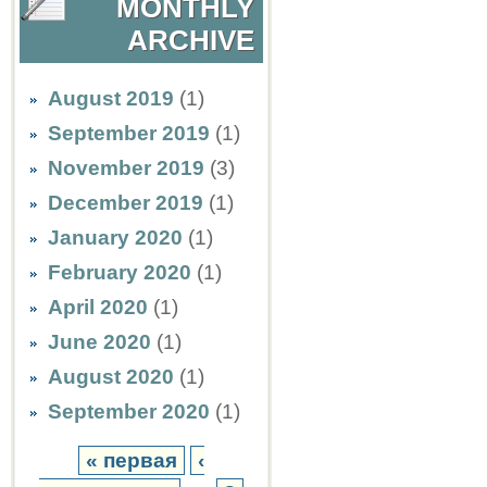
MONTHLY
ARCHIVE
August 2019
(1)
September 2019
(1)
November 2019
(3)
December 2019
(1)
January 2020
(1)
February 2020
(1)
April 2020
(1)
June 2020
(1)
August 2020
(1)
September 2020
(1)
« первая
‹