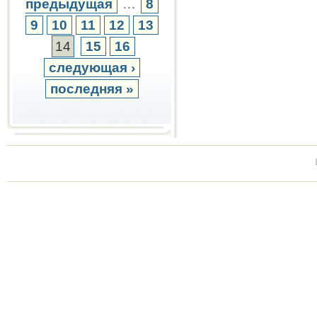
предыдущая
…
8
9
10
11
12
13
14
15
16
следующая ›
последняя »