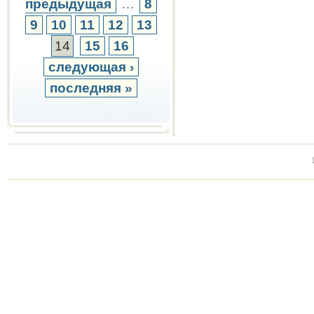
предыдущая
…
8
9
10
11
12
13
14
15
16
следующая ›
последняя »