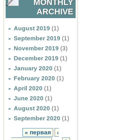
MONTHLY
ARCHIVE
August 2019
(1)
September 2019
(1)
November 2019
(3)
December 2019
(1)
January 2020
(1)
February 2020
(1)
April 2020
(1)
June 2020
(1)
August 2020
(1)
September 2020
(1)
« первая
‹