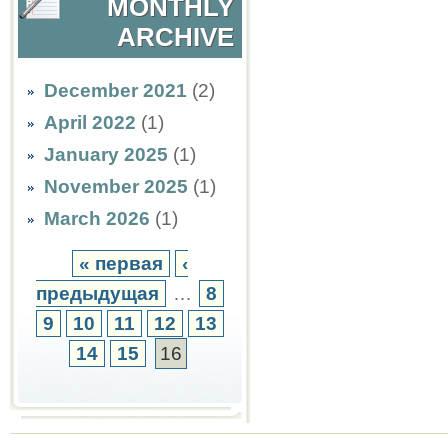
MONTHLY
ARCHIVE
December 2021
(2)
April 2022
(1)
January 2025
(1)
November 2025
(1)
March 2026
(1)
« первая
‹
предыдущая
…
8
9
10
11
12
13
14
15
16