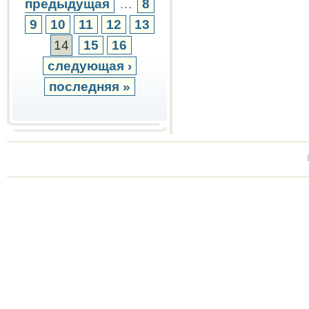
предыдущая
…
8
9
10
11
12
13
14
15
16
следующая ›
последняя »