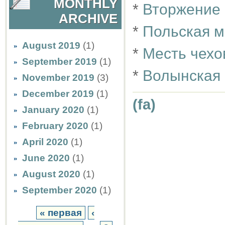
MONTHLY
*
Вторжение
ARCHIVE
*
Польская м
August 2019
(1)
*
Месть чехо
September 2019
(1)
*
Волынская 
November 2019
(3)
December 2019
(1)
(fa)
January 2020
(1)
February 2020
(1)
April 2020
(1)
June 2020
(1)
August 2020
(1)
September 2020
(1)
« первая
‹