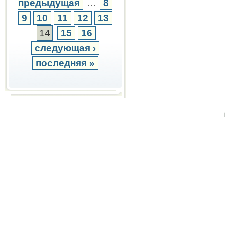
предыдущая
…
8
9
10
11
12
13
14
15
16
следующая ›
последняя »