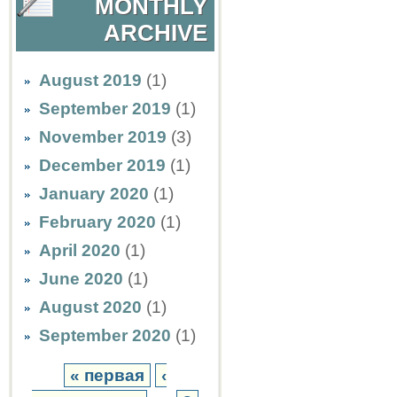
MONTHLY
ARCHIVE
August 2019
(1)
September 2019
(1)
November 2019
(3)
December 2019
(1)
January 2020
(1)
February 2020
(1)
April 2020
(1)
June 2020
(1)
August 2020
(1)
September 2020
(1)
« первая
‹