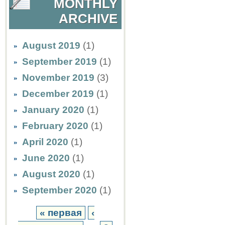
MONTHLY
ARCHIVE
August 2019
(1)
September 2019
(1)
November 2019
(3)
December 2019
(1)
January 2020
(1)
February 2020
(1)
April 2020
(1)
June 2020
(1)
August 2020
(1)
September 2020
(1)
« первая
‹