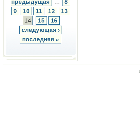
предыдущая
…
8
9
10
11
12
13
14
15
16
следующая ›
последняя »