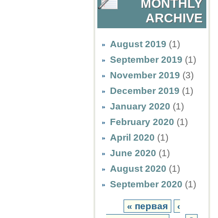
MONTHLY
ARCHIVE
August 2019
(1)
September 2019
(1)
November 2019
(3)
December 2019
(1)
January 2020
(1)
February 2020
(1)
April 2020
(1)
June 2020
(1)
August 2020
(1)
September 2020
(1)
« первая
‹