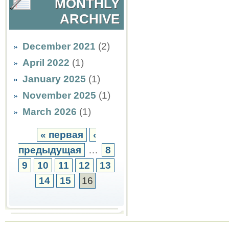
MONTHLY
ARCHIVE
December 2021
(2)
April 2022
(1)
January 2025
(1)
November 2025
(1)
March 2026
(1)
« первая
‹
предыдущая
…
8
9
10
11
12
13
14
15
16