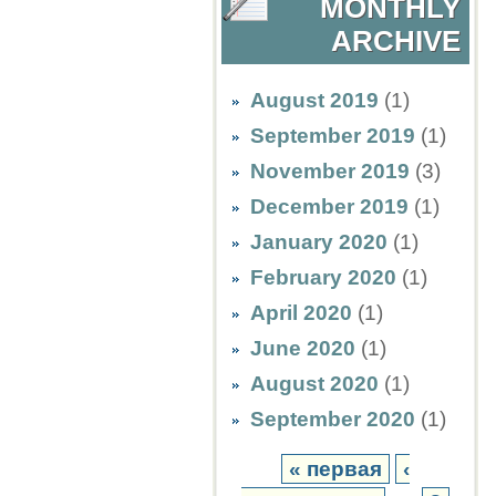
MONTHLY
ARCHIVE
August 2019
(1)
September 2019
(1)
November 2019
(3)
December 2019
(1)
January 2020
(1)
February 2020
(1)
April 2020
(1)
June 2020
(1)
August 2020
(1)
September 2020
(1)
« первая
‹