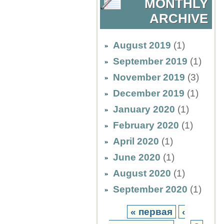
MONTHLY
ARCHIVE
August 2019
(1)
September 2019
(1)
November 2019
(3)
December 2019
(1)
January 2020
(1)
February 2020
(1)
April 2020
(1)
June 2020
(1)
August 2020
(1)
September 2020
(1)
« первая
‹