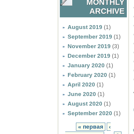
MONTHLY
ARCHIVE
August 2019
(1)
September 2019
(1)
November 2019
(3)
December 2019
(1)
January 2020
(1)
February 2020
(1)
April 2020
(1)
June 2020
(1)
August 2020
(1)
September 2020
(1)
« первая
‹