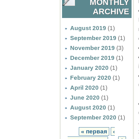
MONTHLY
ARCHIVE
August 2019
(1)
September 2019
(1)
November 2019
(3)
December 2019
(1)
January 2020
(1)
February 2020
(1)
April 2020
(1)
June 2020
(1)
August 2020
(1)
September 2020
(1)
« первая
‹