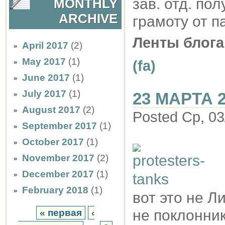
зав. отд. по
MONTHLY
ARCHIVE
грамоту от п
Ленты блога
April 2017
(2)
May 2017
(1)
(fa)
June 2017
(1)
July 2017
(1)
23 МАРТА 2
August 2017
(2)
Posted Ср, 03
September 2017
(1)
October 2017
(1)
November 2017
(2)
December 2017
(1)
February 2018
(1)
вот это не Ли
не поклонник
« первая
‹