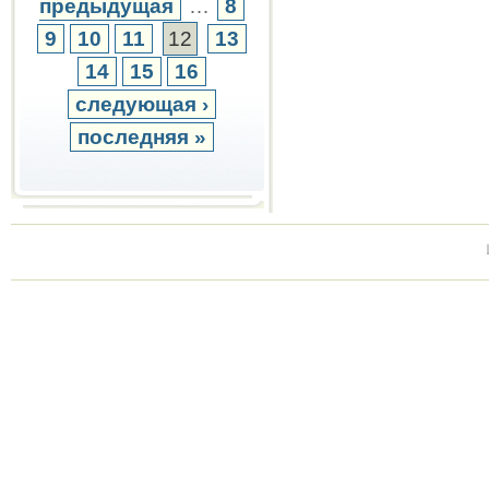
предыдущая
…
8
9
10
11
12
13
14
15
16
следующая ›
последняя »