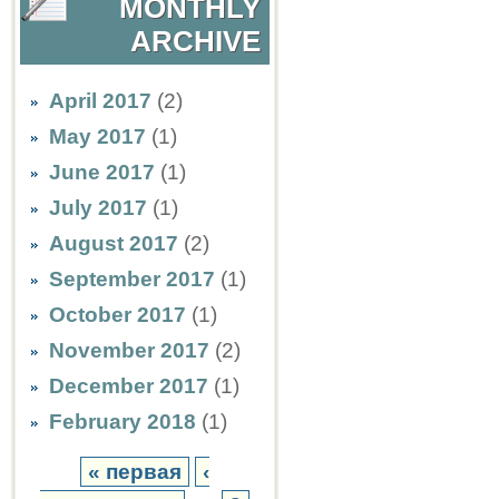
MONTHLY
ARCHIVE
April 2017
(2)
May 2017
(1)
June 2017
(1)
July 2017
(1)
August 2017
(2)
September 2017
(1)
October 2017
(1)
November 2017
(2)
December 2017
(1)
February 2018
(1)
« первая
‹