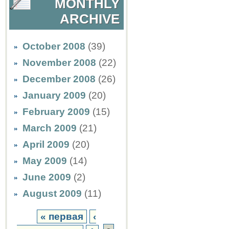
MONTHLY
ARCHIVE
October 2008
(39)
November 2008
(22)
December 2008
(26)
January 2009
(20)
February 2009
(15)
March 2009
(21)
April 2009
(20)
May 2009
(14)
June 2009
(2)
August 2009
(11)
« первая
‹