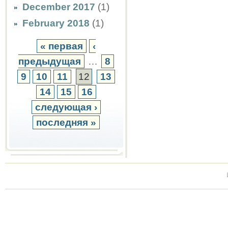
December 2017
(1)
February 2018
(1)
« первая
‹
предыдущая
…
8
9
10
11
12
13
14
15
16
следующая ›
последняя »