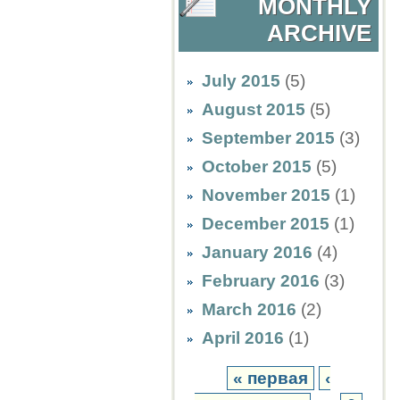
MONTHLY
ARCHIVE
July 2015
(5)
August 2015
(5)
September 2015
(3)
October 2015
(5)
November 2015
(1)
December 2015
(1)
January 2016
(4)
February 2016
(3)
March 2016
(2)
April 2016
(1)
« первая
‹