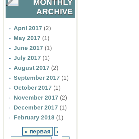
MONTHLY
ARCHIVE
April 2017
(2)
May 2017
(1)
June 2017
(1)
July 2017
(1)
August 2017
(2)
September 2017
(1)
October 2017
(1)
November 2017
(2)
December 2017
(1)
February 2018
(1)
« первая
‹