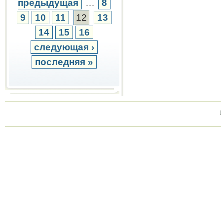
предыдущая
…
8
9
10
11
12
13
14
15
16
следующая ›
последняя »