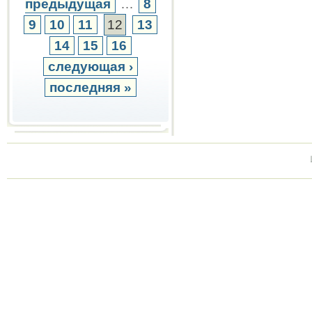
предыдущая
…
8
9
10
11
12
13
14
15
16
следующая ›
последняя »