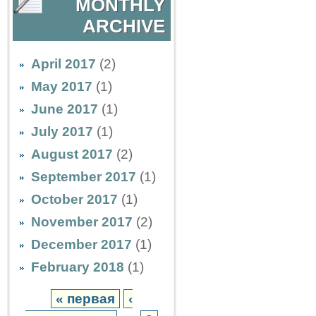
MONTHLY
ARCHIVE
April 2017
(2)
May 2017
(1)
June 2017
(1)
July 2017
(1)
August 2017
(2)
September 2017
(1)
October 2017
(1)
November 2017
(2)
December 2017
(1)
February 2018
(1)
« первая
‹