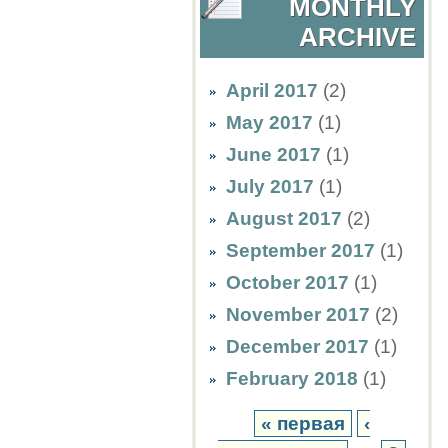
MONTHLY
ARCHIVE
April 2017
(2)
May 2017
(1)
June 2017
(1)
July 2017
(1)
August 2017
(2)
September 2017
(1)
October 2017
(1)
November 2017
(2)
December 2017
(1)
February 2018
(1)
« первая
‹