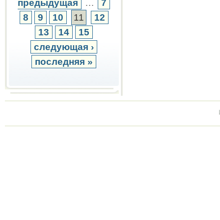
предыдущая
…
7
8
9
10
11
12
13
14
15
следующая ›
последняя »