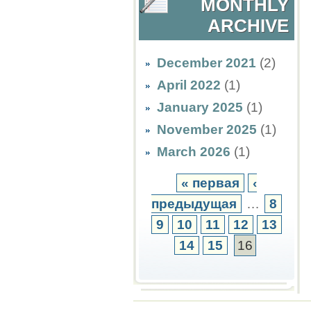
MONTHLY
ARCHIVE
December 2021
(2)
April 2022
(1)
January 2025
(1)
November 2025
(1)
March 2026
(1)
« первая
‹
предыдущая
…
8
9
10
11
12
13
14
15
16