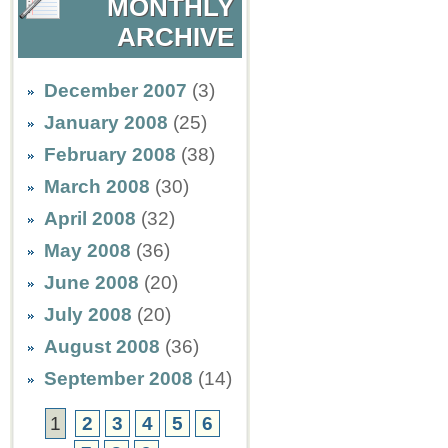
MONTHLY
ARCHIVE
December 2007
(3)
January 2008
(25)
February 2008
(38)
March 2008
(30)
April 2008
(32)
May 2008
(36)
June 2008
(20)
July 2008
(20)
August 2008
(36)
September 2008
(14)
1
2
3
4
5
6