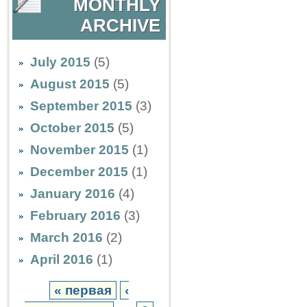
MONTHLY
ARCHIVE
July 2015
(5)
August 2015
(5)
September 2015
(3)
October 2015
(5)
November 2015
(1)
December 2015
(1)
January 2016
(4)
February 2016
(3)
March 2016
(2)
April 2016
(1)
« первая
‹