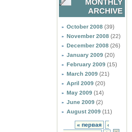
MONTHLY
ARCHIVE
October 2008
(39)
November 2008
(22)
December 2008
(26)
January 2009
(20)
February 2009
(15)
March 2009
(21)
April 2009
(20)
May 2009
(14)
June 2009
(2)
August 2009
(11)
« первая
‹