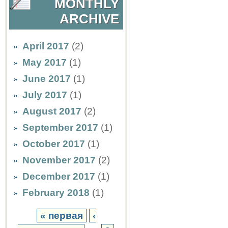
MONTHLY
ARCHIVE
April 2017
(2)
May 2017
(1)
June 2017
(1)
July 2017
(1)
August 2017
(2)
September 2017
(1)
October 2017
(1)
November 2017
(2)
December 2017
(1)
February 2018
(1)
« первая
‹