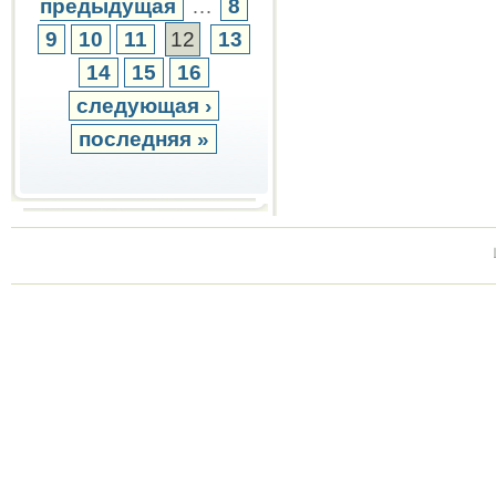
предыдущая
…
8
9
10
11
12
13
14
15
16
следующая ›
последняя »