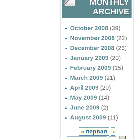
MONTHLY
ARCHIVE
October 2008
(39)
November 2008
(22)
December 2008
(26)
January 2009
(20)
February 2009
(15)
March 2009
(21)
April 2009
(20)
May 2009
(14)
June 2009
(2)
August 2009
(11)
« первая
‹