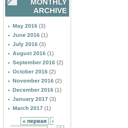
MONTHLY
ARCHIVE
May 2016
(3)
June 2016
(1)
July 2016
(3)
August 2016
(1)
September 2016
(2)
October 2016
(2)
November 2016
(2)
December 2016
(1)
January 2017
(3)
March 2017
(1)
« первая
‹