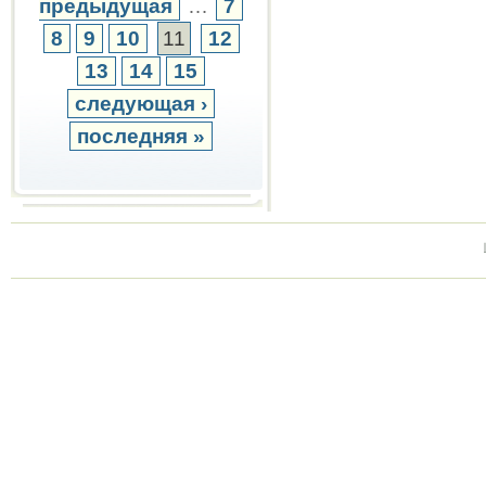
предыдущая
…
7
8
9
10
11
12
13
14
15
следующая ›
последняя »