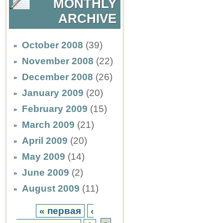
MONTHLY
ARCHIVE
October 2008
(39)
November 2008
(22)
December 2008
(26)
January 2009
(20)
February 2009
(15)
March 2009
(21)
April 2009
(20)
May 2009
(14)
June 2009
(2)
August 2009
(11)
« первая
‹