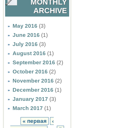
MONTHLY
ARCHIVE
May 2016
(3)
June 2016
(1)
July 2016
(3)
August 2016
(1)
September 2016
(2)
October 2016
(2)
November 2016
(2)
December 2016
(1)
January 2017
(3)
March 2017
(1)
« первая
‹