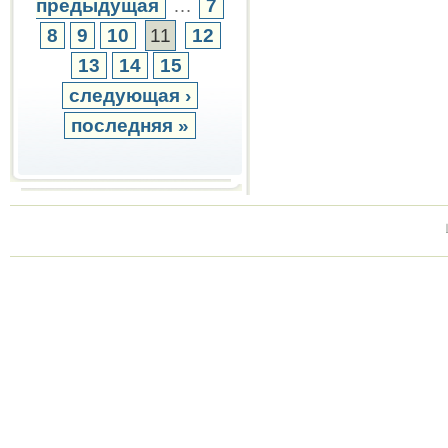
предыдущая
…
7
8
9
10
11
12
13
14
15
следующая ›
последняя »