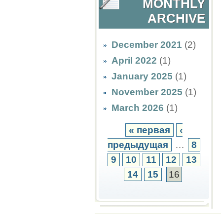
MONTHLY
ARCHIVE
December 2021
(2)
April 2022
(1)
January 2025
(1)
November 2025
(1)
March 2026
(1)
« первая
‹
предыдущая
…
8
9
10
11
12
13
14
15
16