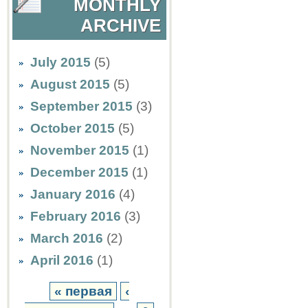
MONTHLY
ARCHIVE
July 2015
(5)
August 2015
(5)
September 2015
(3)
October 2015
(5)
November 2015
(1)
December 2015
(1)
January 2016
(4)
February 2016
(3)
March 2016
(2)
April 2016
(1)
« первая
‹