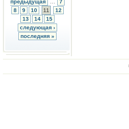
предыдущая
…
7
8
9
10
11
12
13
14
15
следующая ›
последняя »