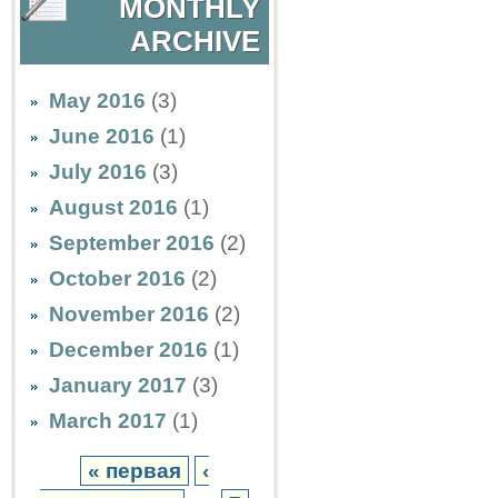
MONTHLY
ARCHIVE
May 2016
(3)
June 2016
(1)
July 2016
(3)
August 2016
(1)
September 2016
(2)
October 2016
(2)
November 2016
(2)
December 2016
(1)
January 2017
(3)
March 2017
(1)
« первая
‹