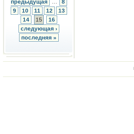
предыдущая
…
8
9
10
11
12
13
14
15
16
следующая ›
последняя »