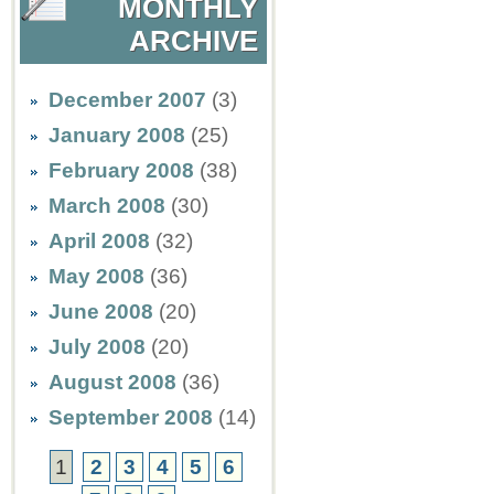
MONTHLY
ARCHIVE
December 2007
(3)
January 2008
(25)
February 2008
(38)
March 2008
(30)
April 2008
(32)
May 2008
(36)
June 2008
(20)
July 2008
(20)
August 2008
(36)
September 2008
(14)
1
2
3
4
5
6