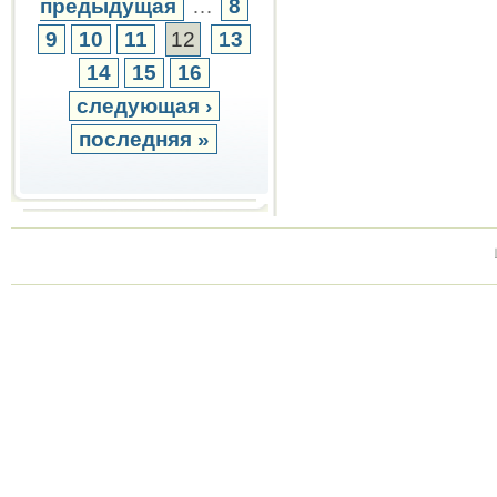
предыдущая
…
8
9
10
11
12
13
14
15
16
следующая ›
последняя »