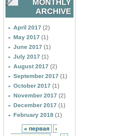
MONTHLY
ARCHIVE
April 2017
(2)
May 2017
(1)
June 2017
(1)
July 2017
(1)
August 2017
(2)
September 2017
(1)
October 2017
(1)
November 2017
(2)
December 2017
(1)
February 2018
(1)
« первая
‹