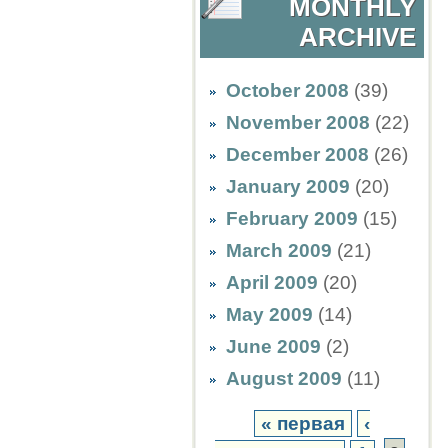
MONTHLY
ARCHIVE
October 2008
(39)
November 2008
(22)
December 2008
(26)
January 2009
(20)
February 2009
(15)
March 2009
(21)
April 2009
(20)
May 2009
(14)
June 2009
(2)
August 2009
(11)
« первая
‹