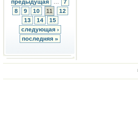
предыдущая
…
7
8
9
10
11
12
13
14
15
следующая ›
последняя »