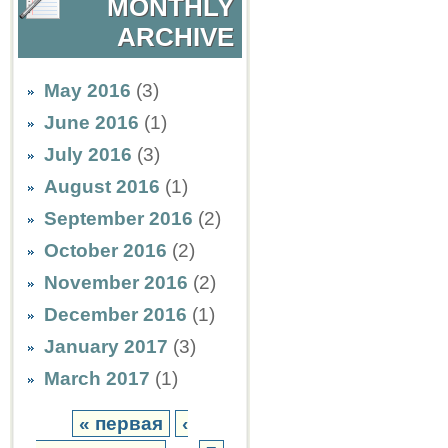
MONTHLY
ARCHIVE
May 2016
(3)
June 2016
(1)
July 2016
(3)
August 2016
(1)
September 2016
(2)
October 2016
(2)
November 2016
(2)
December 2016
(1)
January 2017
(3)
March 2017
(1)
« первая
‹