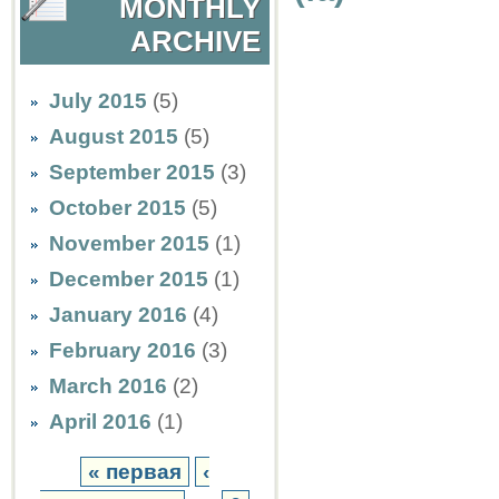
MONTHLY
ARCHIVE
July 2015
(5)
August 2015
(5)
September 2015
(3)
October 2015
(5)
November 2015
(1)
December 2015
(1)
January 2016
(4)
February 2016
(3)
March 2016
(2)
April 2016
(1)
« первая
‹