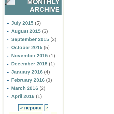
MONTHLY
ARCHIVE
July 2015
(5)
August 2015
(5)
September 2015
(3)
October 2015
(5)
November 2015
(1)
December 2015
(1)
January 2016
(4)
February 2016
(3)
March 2016
(2)
April 2016
(1)
« первая
‹