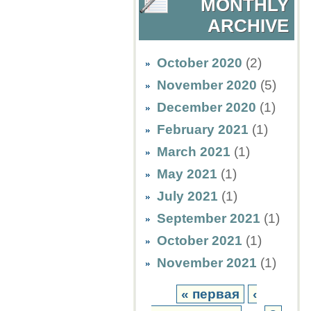
MONTHLY
ARCHIVE
October 2020
(2)
November 2020
(5)
December 2020
(1)
February 2021
(1)
March 2021
(1)
May 2021
(1)
July 2021
(1)
September 2021
(1)
October 2021
(1)
November 2021
(1)
« первая
‹