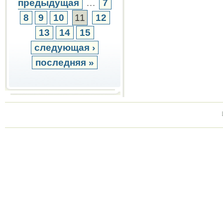
предыдущая
…
7
8
9
10
11
12
13
14
15
следующая ›
последняя »