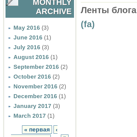
MONTHLY
Ленты блога
ARCHIVE
(fa)
May 2016
(3)
June 2016
(1)
July 2016
(3)
August 2016
(1)
September 2016
(2)
October 2016
(2)
November 2016
(2)
December 2016
(1)
January 2017
(3)
March 2017
(1)
« первая
‹