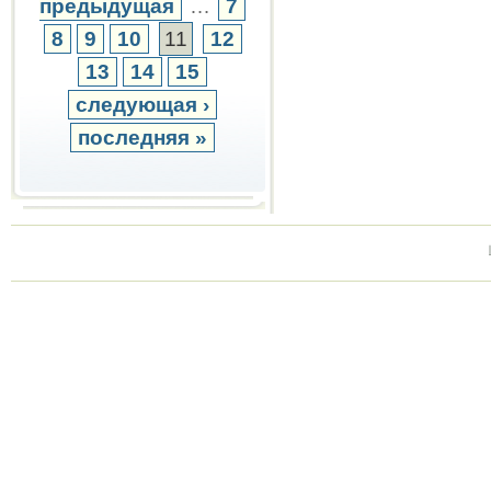
предыдущая
…
7
8
9
10
11
12
13
14
15
следующая ›
последняя »