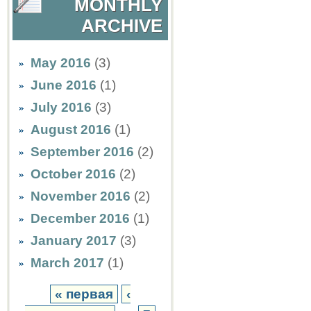
MONTHLY
ARCHIVE
May 2016
(3)
June 2016
(1)
July 2016
(3)
August 2016
(1)
September 2016
(2)
October 2016
(2)
November 2016
(2)
December 2016
(1)
January 2017
(3)
March 2017
(1)
« первая
‹